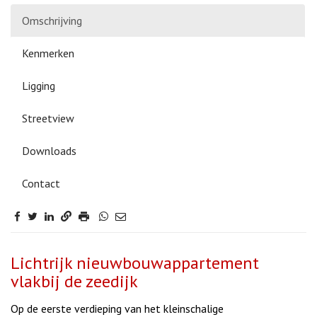
Omschrijving
Kenmerken
Ligging
Streetview
Downloads
Contact