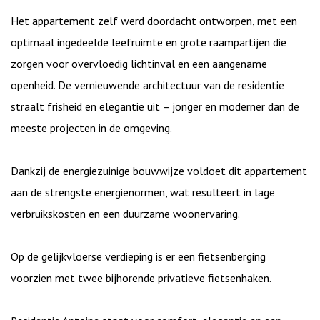
Het appartement zelf werd doordacht ontworpen, met een
optimaal ingedeelde leefruimte en grote raampartijen die
zorgen voor overvloedig lichtinval en een aangename
openheid. De vernieuwende architectuur van de residentie
straalt frisheid en elegantie uit – jonger en moderner dan de
meeste projecten in de omgeving.
Dankzij de energiezuinige bouwwijze voldoet dit appartement
aan de strengste energienormen, wat resulteert in lage
verbruikskosten en een duurzame woonervaring.
Op de gelijkvloerse verdieping is er een fietsenberging
voorzien met twee bijhorende privatieve fietsenhaken.