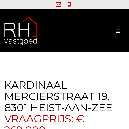
KARDINAAL
MERCIERSTRAAT 19,
8301 HEIST-AAN-ZEE
VRAAGPRIJS: €