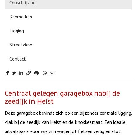
Omschrijving
Kenmerken
Ligging
Streetview
Contact
Omschrijving
Centraal gelegen garagebox nabij de
zeedijk in Heist
Deze garagebox bevindt zich op een bijzonder centrale ligging,
vlak bij de zeedijk van Heist en de Knokkestraat. Een ideale
uitvalsbasis voor wie zijn wagen of fietsen veilig en vlot