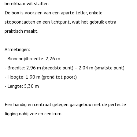
bereikbaar wil stallen.
De box is voorzien van een aparte teller, enkele
stopcontacten en een lichtpunt, wat het gebruik extra
praktisch maakt.
Afmetingen:
- Binnenrijdbreedte: 2,26 m
- Breedte: 2,96 m (breedste punt) – 2,04 m (smalste punt)
- Hoogte: 1,90 m (grond tot poort)
- Lengte: 5,30 m
Een handig en centraal gelegen garagebox met de perfecte
ligging nabij zee en centrum.