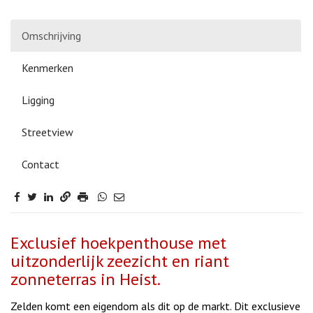
Omschrijving
Kenmerken
Ligging
Streetview
Contact
Omschrijving
Exclusief hoekpenthouse met
uitzonderlijk zeezicht en riant
zonneterras in Heist.
Zelden komt een eigendom als dit op de markt. Dit exclusieve