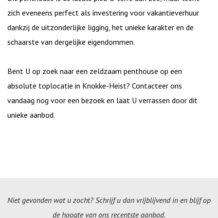
zich eveneens perfect als investering voor vakantieverhuur
dankzij de uitzonderlijke ligging, het unieke karakter en de
schaarste van dergelijke eigendommen.
Bent U op zoek naar een zeldzaam penthouse op een
absolute toplocatie in Knokke-Heist? Contacteer ons
vandaag nog voor een bezoek en laat U verrassen door dit
unieke aanbod.
Niet gevonden wat u zocht? Schrijf u dan vrijblijvend in en blijf op
de hoogte van ons recentste aanbod.