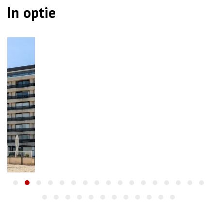
In optie