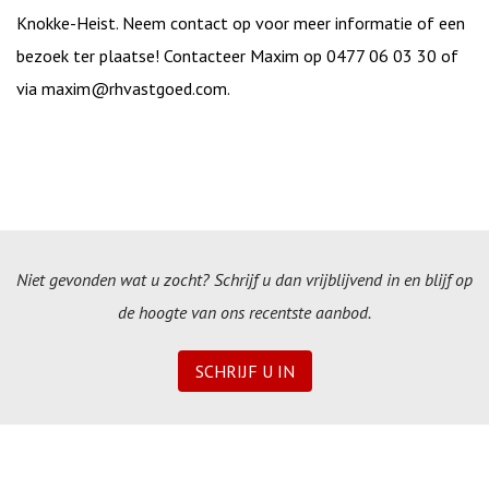
Knokke-Heist. Neem contact op voor meer informatie of een
bezoek ter plaatse! Contacteer Maxim op 0477 06 03 30 of
via maxim@rhvastgoed.com.
Niet gevonden wat u zocht? Schrijf u dan vrijblijvend in en blijf op
de hoogte van ons recentste aanbod.
SCHRIJF U IN