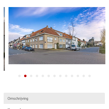
Omschrijving