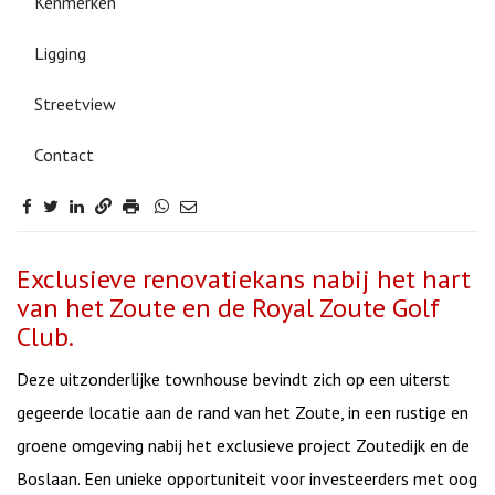
Kenmerken
Ligging
Streetview
Contact
Omschrijving
Exclusieve renovatiekans nabij het hart
van het Zoute en de Royal Zoute Golf
Club.
Deze uitzonderlijke townhouse bevindt zich op een uiterst
gegeerde locatie aan de rand van het Zoute, in een rustige en
groene omgeving nabij het exclusieve project Zoutedijk en de
Boslaan. Een unieke opportuniteit voor investeerders met oog