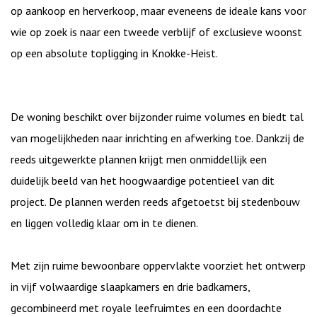
op aankoop en herverkoop, maar eveneens de ideale kans voor
wie op zoek is naar een tweede verblijf of exclusieve woonst
op een absolute topligging in Knokke-Heist.
De woning beschikt over bijzonder ruime volumes en biedt tal
van mogelijkheden naar inrichting en afwerking toe. Dankzij de
reeds uitgewerkte plannen krijgt men onmiddellijk een
duidelijk beeld van het hoogwaardige potentieel van dit
project. De plannen werden reeds afgetoetst bij stedenbouw
en liggen volledig klaar om in te dienen.
Met zijn ruime bewoonbare oppervlakte voorziet het ontwerp
in vijf volwaardige slaapkamers en drie badkamers,
gecombineerd met royale leefruimtes en een doordachte