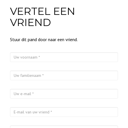
VERTEL EEN
VRIEND
Stuur dit pand door naar een vriend.