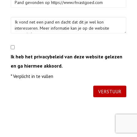
Ik heb het privacybeleid van deze website gelezen
en ga hiermee akkoord.
*
Verplicht in te vullen