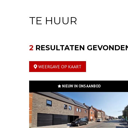
TE HUUR
2
RESULTATEN GEVONDE
WEERGAVE OP KAART
NIEUW IN ONS AANBOD